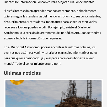
Fuentes De Información Confiables Para Mejorar Tus Conocimientos
Si estás interesado en aprender más constantemente, o simplemente
quieres seguir las tendencias del mundo astronómico, sus conocimientos,
descubrimientos, y otros datos importantes para saber, existen varios
recursos a los que puedes acudir. Por ejemplo, existe el Diario del
Astrónomo, o la sección de astronomía del periódico ABC, donde tendrás
acceso a toda la información que requieras.
En el Diario del Astrónomo, podrás encontrar las últimas noticias, los
eventos que están por venir, y tutoriales o artículos informativos útiles
para cualquier apasionado. ¿Qué esperas para descubrir este nuevo
mundo? Todo el conocimiento espera por ti.
Últimas noticias