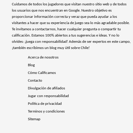
Cuidamos de todos los jugadores que visitan nuestro sitio web y de todos
los usuarios que nos encuentran en Google. Nuestro objetivo es
proporcionar información correcta y veraz que pueda ayudar a los
visitantes a hacer que su experiencia de juego sea lo más agradable posible.
Te invitamos a contactarnos, hacer cualquier pregunta o compartir tu
calificación. Estamos 100% abiertos a tus sugerencias e ideas. Y no lo
olvides: ¡juega con responsabilidad! Además de ser expertos en este campo,
¡también escribimos un blog muy útil sobre Chile!
Acerca de nosotros
Blog
Cómo Calificamos
Contacto
Divulgación de afiliados
Jugar con responsabilidad
Política de privacidad
Terminos y condiciones
Sitemap