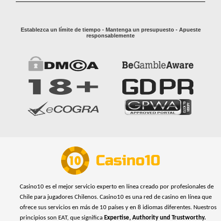
Establezca un límite de tiempo - Mantenga un presupuesto - Apueste
responsablemente
Casino10 es el mejor servicio experto en línea creado por profesionales de
Chile para jugadores Chilenos. Casino10 es una red de casino en línea que
ofrece sus servicios en más de 10 países y en 8 idiomas diferentes. Nuestros
principios son EAT, que significa
Expertise, Authority und Trustworthy.