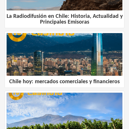
La Radiodifusión en Chile: Historia, Actualidad y
Principales Emisoras
Chile hoy: mercados comerciales y financieros