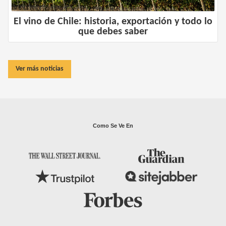
El vino de Chile: historia, exportación y todo lo
que debes saber
Ver más noticias
Como Se Ve En