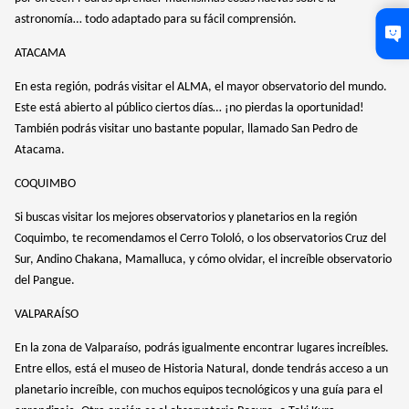
astronomía… todo adaptado para su fácil comprensión.
ATACAMA
En esta región, podrás visitar el ALMA, el mayor observatorio del mundo.
Este está abierto al público ciertos días… ¡no pierdas la oportunidad!
También podrás visitar uno bastante popular, llamado San Pedro de
Atacama.
COQUIMBO
Si buscas visitar los mejores observatorios y planetarios en la región
Coquimbo, te recomendamos el Cerro Tololó, o los observatorios Cruz del
Sur, Andino Chakana, Mamalluca, y cómo olvidar, el increíble observatorio
del Pangue.
VALPARAÍSO
En la zona de Valparaíso, podrás igualmente encontrar lugares increíbles.
Entre ellos, está el museo de Historia Natural, donde tendrás acceso a un
planetario increíble, con muchos equipos tecnológicos y una guía para el