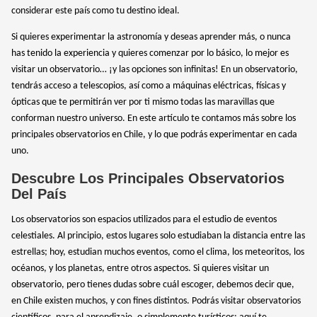
considerar este país como tu destino ideal.
Si quieres experimentar la astronomía y deseas aprender más, o nunca
has tenido la experiencia y quieres comenzar por lo básico, lo mejor es
visitar un observatorio… ¡y las opciones son infinitas! En un observatorio,
tendrás acceso a telescopios, así como a máquinas eléctricas, físicas y
ópticas que te permitirán ver por ti mismo todas las maravillas que
conforman nuestro universo. En este artículo te contamos más sobre los
principales observatorios en Chile, y lo que podrás experimentar en cada
uno.
Descubre Los Principales Observatorios
Del País
Los observatorios son espacios utilizados para el estudio de eventos
celestiales. Al principio, estos lugares solo estudiaban la distancia entre las
estrellas; hoy, estudian muchos eventos, como el clima, los meteoritos, los
océanos, y los planetas, entre otros aspectos. Si quieres visitar un
observatorio, pero tienes dudas sobre cuál escoger, debemos decir que,
en Chile existen muchos, y con fines distintos. Podrás visitar observatorios