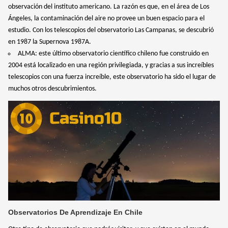
observación del instituto americano. La razón es que, en el área de Los
Ángeles, la contaminación del aire no provee un buen espacio para el
estudio. Con los telescopios del observatorio Las Campanas, se descubrió
en 1987 la Supernova 1987A.
ALMA: este último observatorio científico chileno fue construido en
2004 está localizado en una región privilegiada, y gracias a sus increíbles
telescopios con una fuerza increíble, este observatorio ha sido el lugar de
muchos otros descubrimientos.
Observatorios De Aprendizaje En Chile