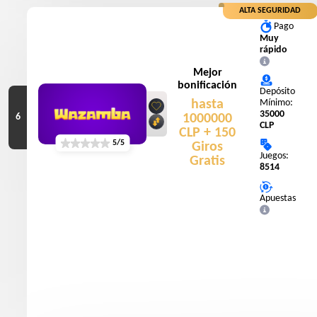
ALTA SEGURIDAD
Pago
Muy
rápido
Mejor
bonificación
Depósito
Mínimo:
hasta
35000
1000000
CLP
CLP + 150
5/5
Giros
Juegos:
Gratis
8514
Apuestas