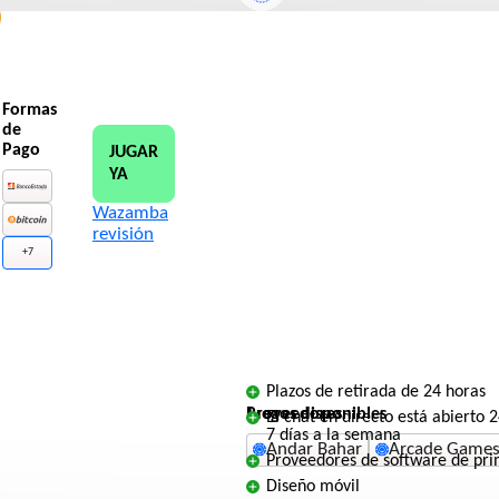
Formas
de
Pago
JUGAR
YA
Wazamba
revisión
+7
Plazos de retirada de 24 horas
Proveedores
Juegos disponibles
El chat en directo está abierto 2
7 días a la semana
Andar Bahar
Arcade Game
Proveedores de software de pri
Diseño móvil