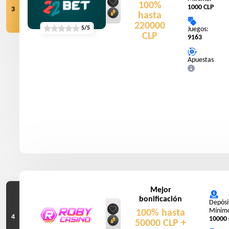
100%
1000 CLP
hasta
220000
5/5
Juegos:
CLP
9163
Apuestas
Mejor
bonificación
Depósi
Mínim
100% hasta
10000 
50000 CLP +