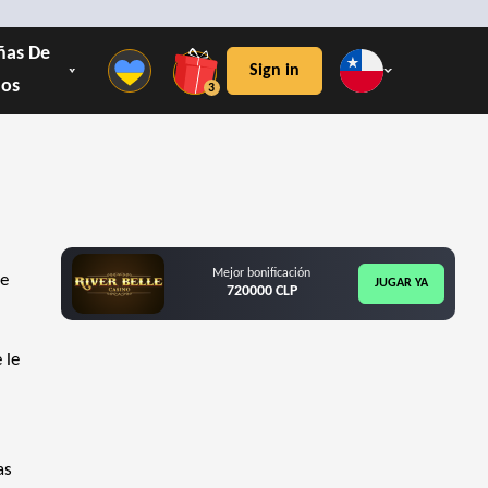
ñas De
Sign in
nos
3
ás Grandes
1 400 000 CLP + 150 FS
JUGAR YA
hasta 1000000 CLP + 150
JUGAR YA
Giros Gratis
Mejor bonificación
ce
JUGAR YA
720000 CLP
hasta 1900000 CLP + 200
JUGAR YA
Giros Gratis
 le
20000 CLP
todos de Depósito
as