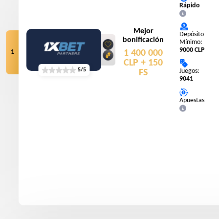
CLP200
80
Banco Estado
Rápido
CLP400
100
Bitcoin
CLP450
120
Ethereum
Mejor
Depósito
CLP500
150
Neteller
bonificación
Mínimo:
9000 CLP
CLP700
200
PayPal
1 400 000
CLP + 150
CLP800
300
Paysafe Card
5/5
Juegos:
FS
CLP1000
500
Payz
9041
CLP1500
1000
Redcompra
Apuestas
CLP110000
Skrill
CLP150000
Visa
CLP200000
Webpay
CLP220000
CLP280000
CLP310000
CLP425000
CLP440000
CLP450000
CLP600000