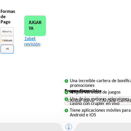
Arcade Games
Evoluti
Bac Bo
Microg
Formas
Baccarat
NetEnt
de
Pago
JUGAR
Bingo
Novoma
YA
Blackjack
Playtec
Briscola
RTG
1xbet
revisión
Burraco
Yggdras
+6
Craps
Crash Games
Crazy Time
Dice
Una increíble cartera de bonific
Domino
promociones
Proveedores
Juegos disponibles
Dragon Tiger
Amplia variedad de juegos
Dream Catcher
Una de las mejores selecciones 
Andar Bahar
Arcade Game
casino con crupier en vivo
Keno
Tiene aplicaciones móviles para 
Lightning Dice
Android e iOS
Live Baccarat
Live Blackjack