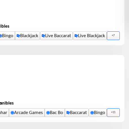
ibles
Bingo
Blackjack
Live Baccarat
Live Blackjack
+7
s
onibles
ahar
Arcade Games
Bac Bo
Baccarat
Bingo
+11