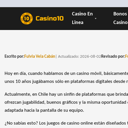
Promociones
Formas De Pago
Tipos De Juegos
Desarrolladores
Depósito Mínimo
Casino En
Bonos
CLP5
CLP10
Linea
BONIFICACIONES
Casino
Astropay
Andar Bahar
Betsoft
CLP20
CLP100
Banco Estado
Arcade Games
Evolution Gaming
CLP50
Bitcoin
Bac Bo
Microgaming
CLP1000
CLP200
Ethereum
Baccarat
NetEnt
CLP2400
Neteller
Bingo
Novomatic
CLP400
CLP5000
PayPal
Blackjack
Playtech
CLP9000
CLP450
Paysafe Card
Briscola
RTG
CLP9400
Escrito por:
Fulvia Vela Cabán
|
Actualizado:
2026-08-02
Revisado por:
F
Payz
Burraco
Yggdrasil Gaming
CLP10000
CLP500
Redcompra
Craps
CLP18000
CLP700
Skrill
Crash Games
CLP35000
Visa
Crazy Time
Hoy en día, cuando hablamos de un casino móvil, básicamente
CLP800
Webpay
Dice
Domino
CLP1000
unos 10 años jugábamos sólo en plataformas digitales desde 
Dragon Tiger
CLP1500
Dream Catcher
Keno
Actualmente, en Chile hay un sinfín de plataformas que brindan
1 400 000 CLP +
CLP110000
Lightning Dice
ofrezcan jugabilidad, buenos gráficos y la misma oportunid
Live Baccarat
CLP150000
Live Blackjack
adaptada hacia la pantalla de su equipo.
CLP200000
Métodos de Depós
Live Games
Live Poker
CLP220000
Live Roulette
¿No sabías esto? Los juegos de casino online están diseñados 
CLP280000
Live Sic Bo