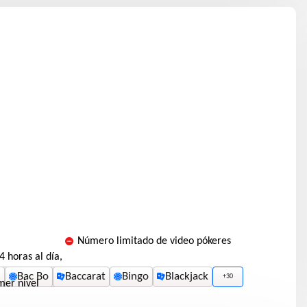
Número limitado de video pókeres
4 horas al día,
s
Bac Bo
Baccarat
Bingo
Blackjack
+30
mer nivel