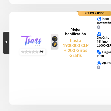
RETIRO RÁPIDO
Pago
Instantá
Mejor
bonificación
Depósito
hasta
Mínimo:
1900000 CLP
18000 CL
+ 200 Giros
5/5
Juegos
Gratis
2820
Apues