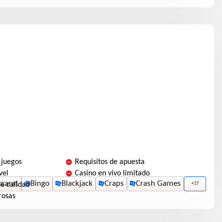
 juegos
Requisitos de apuesta
vel
Casino en vivo limitado
ccarat
Bingo
Blackjack
Craps
Crash Games
+17
de calidad
rosas