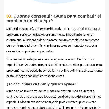
03.
¿Dónde conseguir ayuda para combatir el
problema en el juego?
Si consideras que tú, un ser querido o alguien cercano a ti presenta un
problema serio con el juego, es sumamente importante tener en
We stand with people of Ukraine.
cuenta que la ludopatía debe tratarse con un especialista tal y como
Russia is not “just” attacking the Ukraine people.
otra enfermedad. Además, el primer paso es ser honesto y aceptar
This is a war against democratic values, human rights
and peace. We can make impact and help with our
que existe un problema que tratar.
donations.
Una vez hecho esto, es momento de ponerse en contacto con los
especialistas. Actualmente, existen diferentes medios para tratar esta
Donate Option 1
problemática, se puede hacer de forma online o dirigirse directamente
hasta las organizaciones correspondientes.
Donate Option 2
¿Te encuentras en Chile y quieres ayuda?
Si bien en Chile el tema de los juegos de azar en línea es un tanto
controversial, no creas que todo está perdido y no existen organismos
especializados en atender este tipo de problemática, pues en este
extenso mundo nunca estarás solo. En Chile encontrarás una serie de