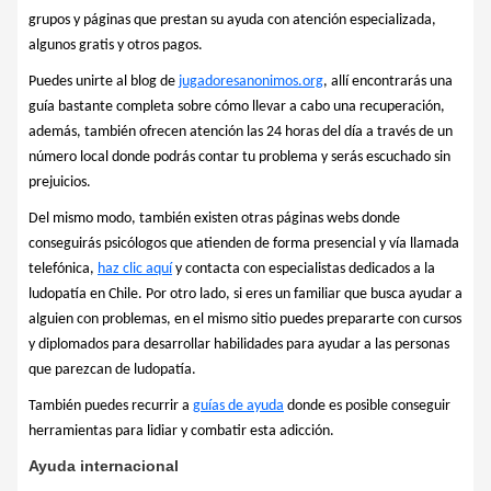
grupos y páginas que prestan su ayuda con atención especializada,
algunos gratis y otros pagos.
Puedes unirte al blog de
jugadoresanonimos.org
, allí encontrarás una
guía bastante completa sobre cómo llevar a cabo una recuperación,
además, también ofrecen atención las 24 horas del día a través de un
número local donde podrás contar tu problema y serás escuchado sin
prejuicios.
Del mismo modo, también existen otras páginas webs donde
conseguirás psicólogos que atienden de forma presencial y vía llamada
telefónica,
haz clic aquí
y contacta con especialistas dedicados a la
ludopatía en Chile. Por otro lado, si eres un familiar que busca ayudar a
alguien con problemas, en el mismo sitio puedes prepararte con cursos
y diplomados para desarrollar habilidades para ayudar a las personas
que parezcan de ludopatía.
También puedes recurrir a
guías de ayuda
donde es posible conseguir
herramientas para lidiar y combatir esta adicción.
Ayuda internacional