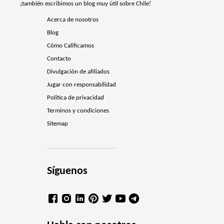
¡también escribimos un blog muy útil sobre Chile!
Acerca de nosotros
Blog
Cómo Calificamos
Contacto
Divulgación de afiliados
Jugar con responsabilidad
Política de privacidad
Terminos y condiciones
Sitemap
Síguenos