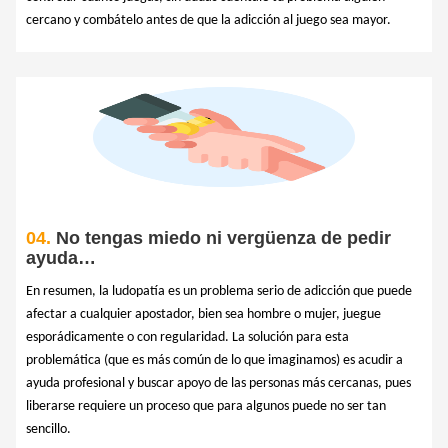
cercano y combátelo antes de que la adicción al juego sea mayor.
04.
No tengas miedo ni vergüenza de pedir
ayuda…
En resumen, la ludopatía es un problema serio de adicción que puede
afectar a cualquier apostador, bien sea hombre o mujer, juegue
esporádicamente o con regularidad. La solución para esta
problemática (que es más común de lo que imaginamos) es acudir a
ayuda profesional y buscar apoyo de las personas más cercanas, pues
liberarse requiere un proceso que para algunos puede no ser tan
sencillo.