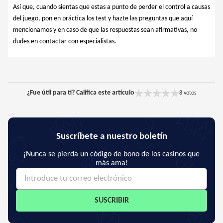
Así que, cuando sientas que estas a punto de perder el control a causas
del juego, pon en práctica los test y hazte las preguntas que aquí
mencionamos y en caso de que las respuestas sean afirmativas, no
dudes en contactar con especialistas.
¿Fue útil para ti? Califica este artículo
8
votos
Suscríbete a nuestro boletín
¡Nunca se pierda un código de bono de los casinos que
más ama!
SUSCRIBIR