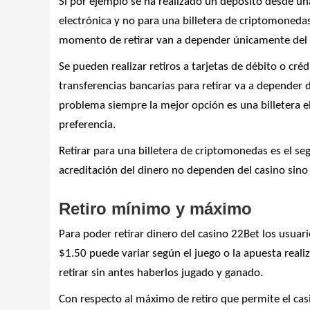
Si por ejemplo se ha realizado un depósito desde una b
electrónica y no para una billetera de criptomonedas
momento de retirar van a depender únicamente del m
Se pueden realizar retiros a tarjetas de débito o cr
transferencias bancarias para retirar va a depender 
problema siempre la mejor opción es una billetera ele
preferencia.
Retirar para una billetera de criptomonedas es el s
acreditación del dinero no dependen del casino sino 
Retiro mínimo y máximo
Para poder retirar dinero del casino 22Bet los usua
$1.50 puede variar según el juego o la apuesta real
retirar sin antes haberlos jugado y ganado.
Con respecto al máximo de retiro que permite el casi