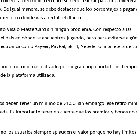
illetera electrónica el retiro se debe realizar para otra billetera
This is a war against democratic values, human rights and peace.
We can make impact and help with our donations.
. De igual manera, se debe destacar que los porcentajes a pagar 
edio en donde vas a recibir el dinero.
Donate Option 1
édito Visa o MasterCard sin ningún problema. Con respecto a las
del país en dónde te encuentres jugando, pero para evitarse algú
Donate Option 2
ctrónica como Payeer, PayPal, Skrill, Neteller o la billetera de tu
egundo método más utilizado por su gran popularidad. Los tiempo
de la plataforma utilizada.
rios deben tener un mínimo de $1.50, sin embargo, ese retiro mí
izada. Es importante tener en cuenta que los premios y bonos no
no los usuarios siempre aplauden el valor porque no hay límites,