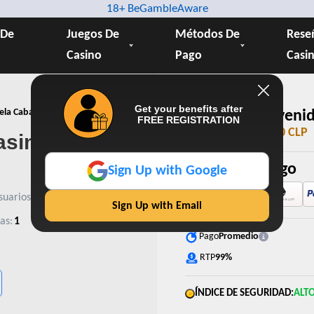
18+ BeGambleAware
 De
Juegos De
Métodos De
Rese
Casino
Pago
Casi
Get your benefits after
Vela Cabán
/
Oct 20, 2025
Bono de bienveni
FREE REGISTRATION
100% hasta 220000 CLP
asino
5
/5
Formas de Pago
Sign Up with Google
suarios:
5/5
Sign Up with Email
as:
1
Pago
Promedio
RTP
99%
ÍNDICE DE SEGURIDAD:
ALT