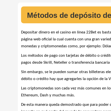
Métodos de depósito d
Depositar dinero en el casino en línea 22Bet es basta
página web oficial la cual cuenta con una gran var
monedas y criptomonedas como, por ejemplo: Dólares
Los métodos de pago con tarjetas de débito o crédi
pagos desde Skrill, Neteller o transferencia bancaria 
Sin embargo, se le pueden sumar otras billeteras e
débito o crédito hay que agregarles la opción de la 
Las criptomonedas son cada vez más comunes en los
Ethereum, Dash y muchas más.
De esta manera queda demostrado que para poder dep