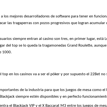
 a los mejores desarrolladores de software para tener en funcio
car las tragaperras con pozos progresivos que logran acumular 
uarios siempre entran al casino son tres, en primer lugar, está 
lugar del top se lo queda la tragamonedas Grand Roulette, aunque
e 1000.
 top en los casinos va a ser el póker y por supuesto el 22Bet no 
importantes de la industria para que los juegos de mesa como el 
l Blackjack siempre estén disponibles y en perfecto funcionamient
ntra el Blackjack VIP y el X Baccarat M3 entre los juegos de me